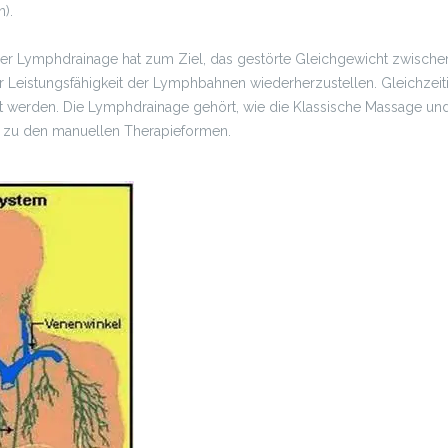
).
er Lymphdrainage hat zum Ziel, das gestörte Gleichgewicht zwisch
eistungsfähigkeit der Lymphbahnen wiederherzustellen. Gleichzeiti
werden. Die Lymphdrainage gehört, wie die Klassische Massage und
zu den manuellen Therapieformen.