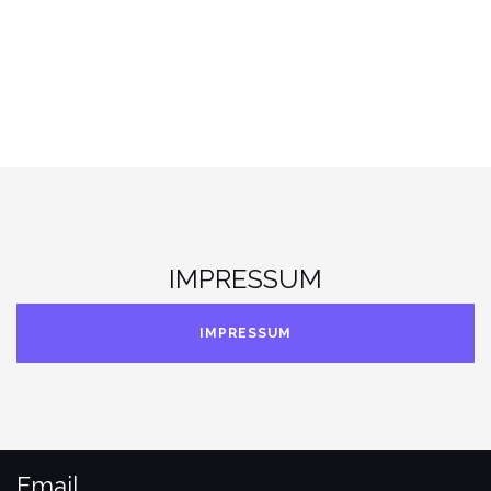
IMPRESSUM
IMPRESSUM
Email